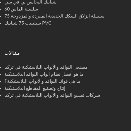
شبابيك اليجانس بي في سي
سلسلة الماس 60
75 سلسلة انزلاق السكك الحديدية المفردة والمزدوجة
سيلينيت 75 شبابيك PVC
مقالات
مصنعي النوافذ والأبواب البلاستيكية في تركيا
ما هو أفضل نظام أبواب النوافذ البلاستيكية
ما هي فوائد النوافذ والأبواب البلاستيكية؟
إنتاج وتصنيع المقاطع البلاستيكية
شركات تصنيع النوافذ والأبواب البلاستيكية في تركيا