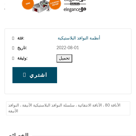
أنظمة النوافذ البلاستيكية
فئة:
2022-08-01
تاريخ:
تحميل
وثيقة:
اشتري
الأناقة 80 ، الأناقة الانتقائية ، سلسلة النوافذ البلاستيكية الأنيقة ، النوافذ
الأنيقة
الخصائص