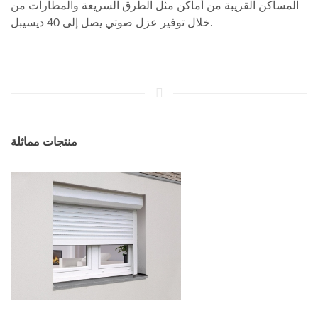
المساكن القريبة من أماكن مثل الطرق السريعة والمطارات من
خلال توفير عزل صوتي يصل إلى 40 ديسيبل.
منتجات مماثلة