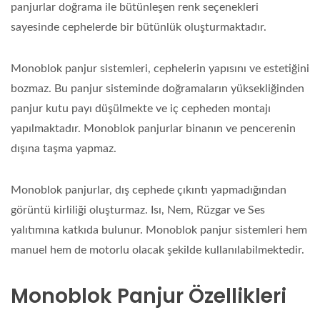
panjurlar doğrama ile bütünleşen renk seçenekleri
sayesinde cephelerde bir bütünlük oluşturmaktadır.
Monoblok panjur sistemleri, cephelerin yapısını ve estetiğini
bozmaz. Bu panjur sisteminde doğramaların yüksekliğinden
panjur kutu payı düşülmekte ve iç cepheden montajı
yapılmaktadır. Monoblok panjurlar binanın ve pencerenin
dışına taşma yapmaz.
Monoblok panjurlar, dış cephede çıkıntı yapmadığından
görüntü kirliliği oluşturmaz. Isı, Nem, Rüzgar ve Ses
yalıtımına katkıda bulunur. Monoblok panjur sistemleri hem
manuel hem de motorlu olacak şekilde kullanılabilmektedir.
Monoblok Panjur Özellikleri