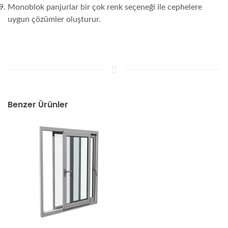
Monoblok panjurlar bir çok renk seçeneği ile cephelere
uygun çözümler oluşturur.
Benzer Ürünler