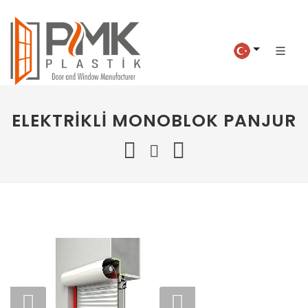
ELEKTRIKLI MONOBLOK PANJUR