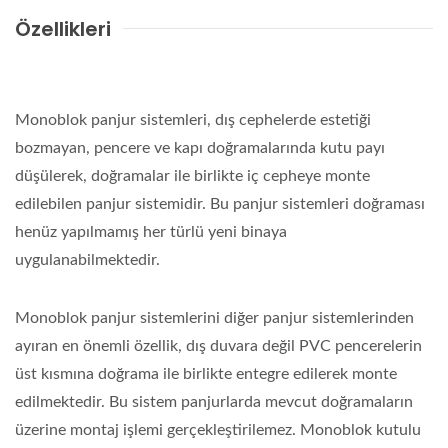
Özellikleri
Monoblok panjur sistemleri, dış cephelerde estetiği
bozmayan, pencere ve kapı doğramalarında kutu payı
düşülerek, doğramalar ile birlikte iç cepheye monte
edilebilen panjur sistemidir. Bu panjur sistemleri doğraması
henüz yapılmamış her türlü yeni binaya
uygulanabilmektedir.
Monoblok panjur sistemlerini diğer panjur sistemlerinden
ayıran en önemli özellik, dış duvara değil PVC pencerelerin
üst kısmına doğrama ile birlikte entegre edilerek monte
edilmektedir. Bu sistem panjurlarda mevcut doğramaların
üzerine montaj işlemi gerçekleştirilemez. Monoblok kutulu