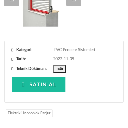
Kategori:
PVC Pencere Sistemleri
Tarih:
2022-11-09
Teknik Döküman:
İndir
SATIN AL
Elektrikli Monoblok Panjur